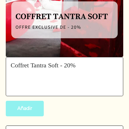
Coffret Tantra Soft - 20%
Añadir