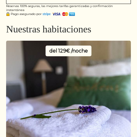
Reservas 100% seguras, las mejores tarifas garantizadas y confirmación
instantánea
Pago asegurado por
Nuestras habitaciones
del
129€ /noche